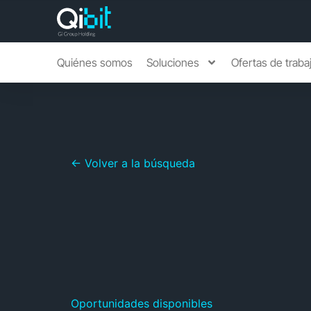
Quiénes somos
Soluciones
Ofertas de traba
← Volver a la búsqueda
Oportunidades disponibles