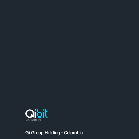
Gi Group Holding - Colombia