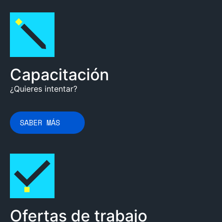
Capacitación
¿Quieres intentar?
SABER MÁS
Ofertas de trabajo